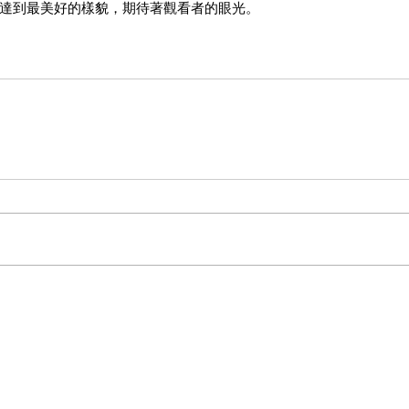
達到最美好的樣貌，期待著觀看者的眼光。